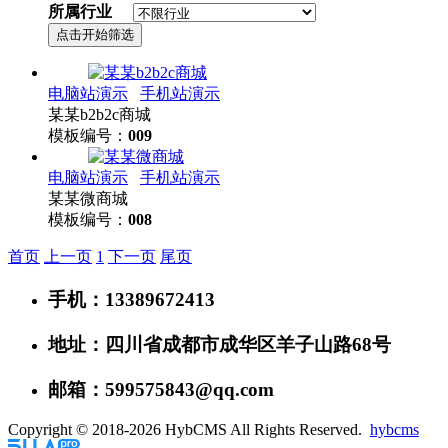
所属行业
电脑站演示
手机站演示
某某b2b2c商城
模板编号：
009
电脑站演示
手机站演示
某某微商城
模板编号：
008
首页
上一页
1
下一页
尾页
手机：13389672413
地址：四川省成都市成华区羊子山路68号
邮箱：599575843@qq.com
Copyright © 2018-2026 HybCMS All Rights Reserved.
hybcms